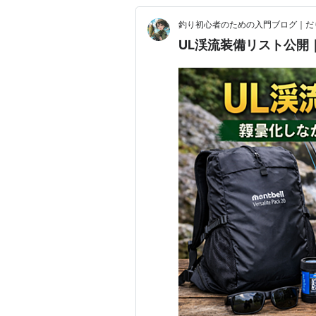
釣り初心者のための入門ブログ｜だ
UL渓流装備リスト公開