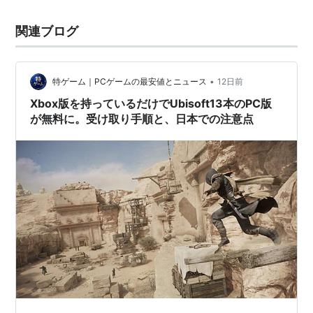
関連ブログ
•
特ゲーム｜PCゲームの最安値とニュース
12日前
Xbox版を持っているだけでUbisoft13本のPC版
が無料に。受け取り手順と、日本での注意点