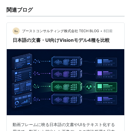
関連ブログ
•
ブーストコンサルティング株式会社 TECH BLOG
8日前
日本語の文書・UI向けVisionモデル4種を比較
動画フレームに映る日本語の文書やUIをテキスト化する