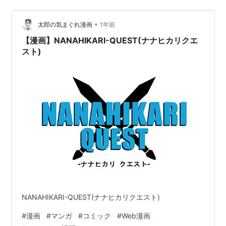
•
太郎の気まぐれ漫画
1年前
【漫画】NANAHIKARI-QUEST(ナナヒカリクエ
スト)
NANAHIKARI-QUEST(ナナヒカリクエスト)
#
漫画
#
マンガ
#
コミック
#
Web漫画