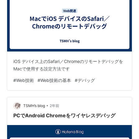
iOS デバイス上のSafari／Chromeのリモートデバッグを
Macで使用する設定方法です
#
Web技術
#
Web技術の基本
#
デバッグ
•
TSMH’s blog
2年前
PCでAndroid Chromeをワイヤレスデバッグ