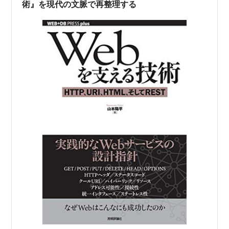
術』を現代の文脈で再整理する