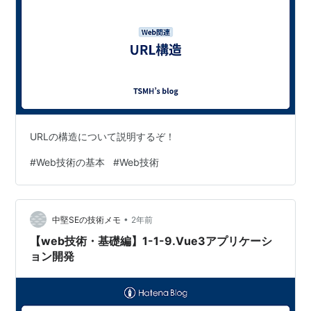
URLの構造について説明するぞ！
#
Web技術の基本
#
Web技術
•
中堅SEの技術メモ
2年前
【web技術・基礎編】1-1-9.Vue3アプリケーシ
ョン開発