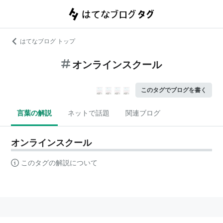
はてなブログ トップ
オンラインスクール
このタグでブログを書く
言葉の解説
ネットで話題
関連ブログ
オンラインスクール
このタグの解説について