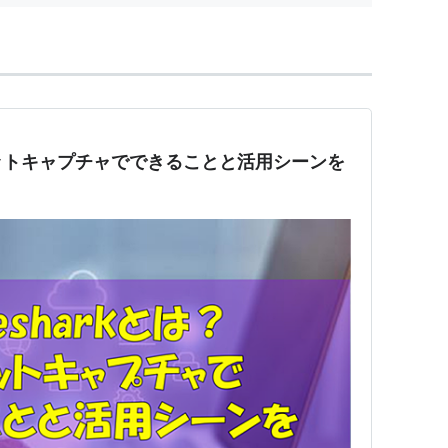
パケットキャプチャでできることと活用シーンを