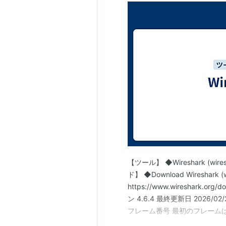
【ツール】 ◆Wireshark (wiresh
ド】 ◆Download Wireshark (wi
https://www.wireshark
ン 4.6.4 最終更新日 2026/02/
フレーム番号 最初のフレームは常
0.000000 Source 送信元