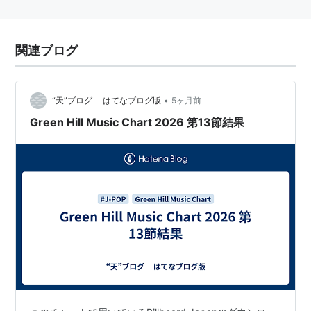
関連ブログ
•
“天”ブログ はてなブログ版
5ヶ月前
Green Hill Music Chart 2026 第13節結果