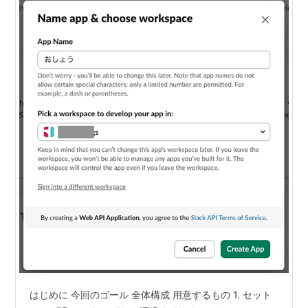
はじめに 今回のゴール 全体構成 用意するもの 1. セット