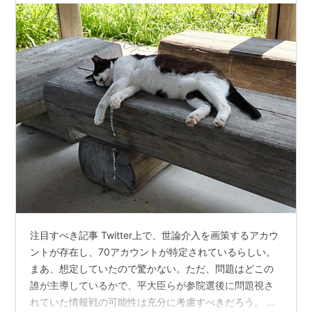
注目すべき記事 Twitter上で、世論介入を画策するアカウ
ントが存在し、70アカウントが特定されているらしい。
まあ、想定していたので驚かない。ただ、問題はどこの
誰が主導しているかで、平大臣らが参院選後に問題視さ
れていた情報戦の可能性は充分に考慮すべきだろう。 毎