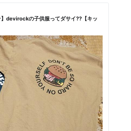
devirockの子供服ってダサイ??【キッ