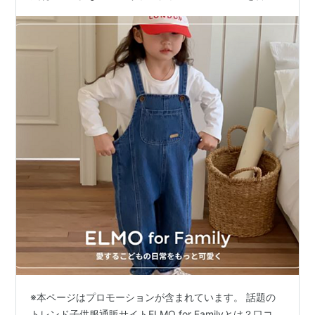
解説！
※本ページはプロモーションが含まれています。 話題の
トレンド子供服通販サイトELMO for Familyとは？口コ