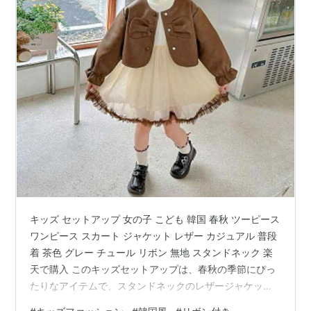
キッズ セットアップ 女の子 こども 韓国 春秋 ツーピース
ワンピース スカート ジャケット レザー カジュアル 普段
着 茶色 グレー チュール リボン 無地 スタンドネック 楽
天で購入 このキッズセットアップは、春秋の季節にぴっ
たりなアイテムで、スタンドネックのレザージャケット
とチュールスカートが特徴的。ブラウンとグレーのカラ