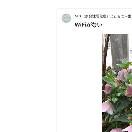
ＭＳ（多発性硬化症）とともに～生
WiFiがない