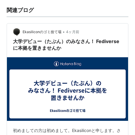
関連ブログ
•
Ekasiliconのゴミ捨て場
4ヶ月前
大学デビュー（たぶん）のみなさん！ Fediverse
に本拠を置きませんか
初めましての方は初めまして。Ekasiliconと申します。さ