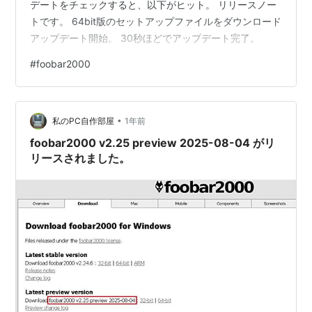
デートをチェックすると、以下がヒット。 リリースノー
トです。 64bit版のセットアップファイルをダウンロード
アップデート開始。 30秒ほどでアップデート完了。
#
foobar2000
•
私のPC自作部屋
1年前
foobar2000 v2.25 preview 2025-08-04 がリ
リースされました。