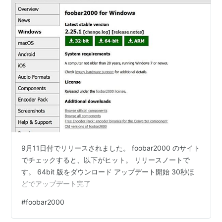
9月11日付でリリースされました。 foobar2000 のサイト
でチェックすると、以下がヒット。 リリースノートで
す。 64bit 版をダウンロード アップデート開始 30秒ほ
どでアップデート完了
#
foobar2000