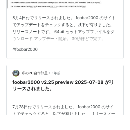
8月4日付でリリースされました。 foobar2000 のサイト
でアップデートをチェックすると、以下が有りました。
リリースノートです。 64bit セットアップファイルをダ
ウンロード アップデート開始。 30秒ほどで完了。
#
foobar2000
•
私のPC自作部屋
1年前
foobar2000 v2.25 preview 2025-07-28 がリ
リースされました。