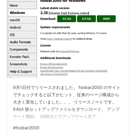
9月1日付でリリースされました。 foobar2000 のサイト
でチェックすると以下がヒット、従来のページ構成から
大きく変化していました。。。 リリースノートです。
64bit 版セットアップファイルをダウンロード。 アップ
デート開始。 30秒ほどでアップデート完了。
#
foobar2000