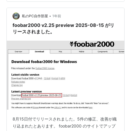
•
私のPC自作部屋
1年前
foobar2000 v2.25 preview 2025-08-15 がリ
リースされました。
8月15日付でリリースされました。5件の修正、改善が織
り込まれたとあります。 foobar2000 のサイトでアップ