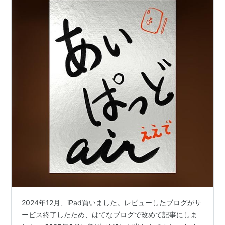
2024年12月、iPad買いました。レビューしたブログがサ
ービス終了したため、はてなブログで改めて記事にしま