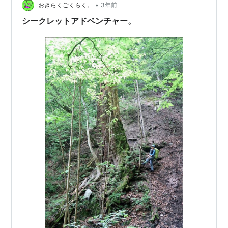
•
おきらくごくらく。
3年前
シークレットアドベンチャー。