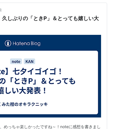
前
ゴ！久しぶりの「ときP」＆とっても嬉しい大
、めっちゃ楽しかったですね～！noteに感想を書きまし