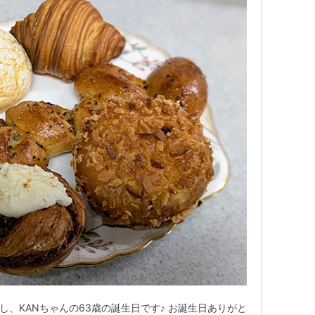
し、KANちゃんの63歳の誕生日です♪ お誕生日ありがと