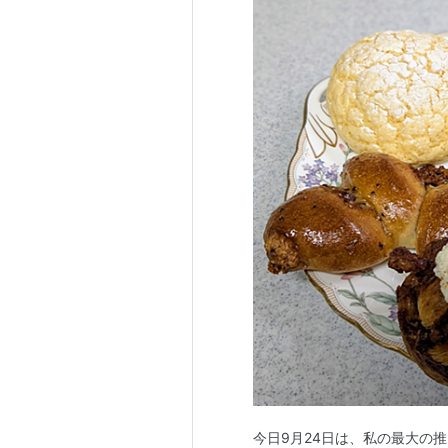
今日9月24日は、私の最大の推