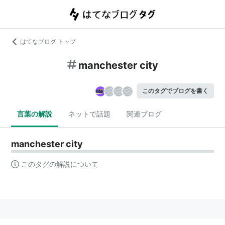
はてなブログ トップ
manchester city
このタグでブログを書く
言葉の解説
ネットで話題
関連ブログ
manchester city
このタグの解説について