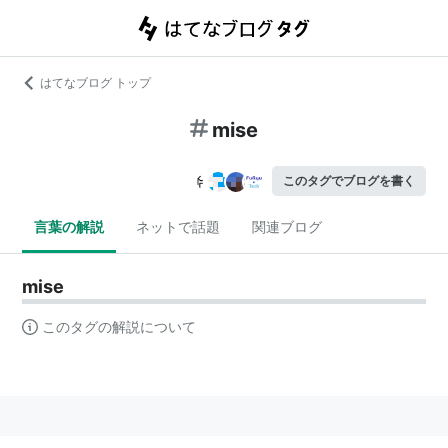
はてなブログ トップ
mise
このタグでブログを書く
言葉の解説
ネットで話題
関連ブログ
mise
このタグの解説について