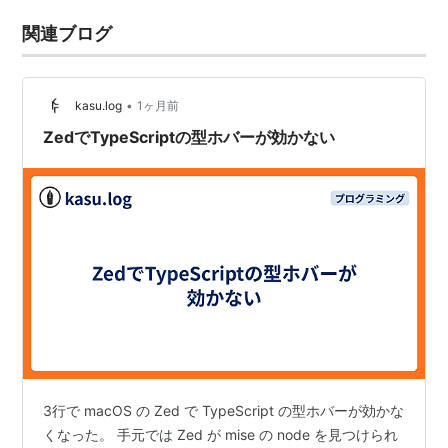
関連ブログ
•
kasu.log
1ヶ月前
ZedでTypeScriptの型ホバーが効かない
3行で macOS の Zed で TypeScript の型ホバーが効かな
くなった。 手元では Zed が mise の node を見つけられ