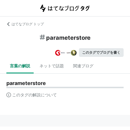
はてなブログ トップ
parameterstore
このタグでブログを書く
言葉の解説
ネットで話題
関連ブログ
parameterstore
このタグの解説について