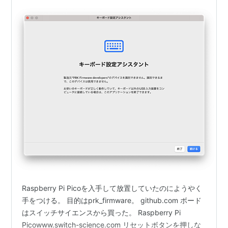
Raspberry Pi Picoを入手して放置していたのにようやく
手をつける。 目的はprk_firmware。 github.com ボード
はスイッチサイエンスから買った。 Raspberry Pi
Picowww.switch-science.com リセットボタンを押しな