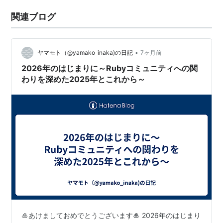
関連ブログ
•
ヤマモト（@yamako_inaka)の日記
7ヶ月前
2026年のはじまりに～Rubyコミュニティへの関
わりを深めた2025年とこれから～
🎍あけましておめでとうございます🎍 2026年のはじまり