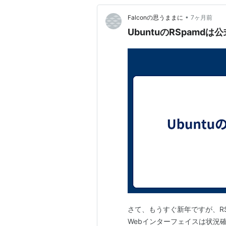
•
Falconの思うままに
7ヶ月前
UbuntuのRSpamdは公
さて、もうすぐ新年ですが、RSp
Webインターフェイスは状況確