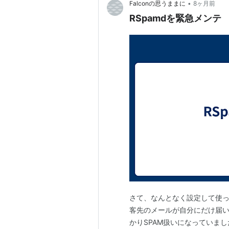
•
Falconの思うままに
8ヶ月前
RSpamdを緊急メンテ
さて、なんとなく設定して使っ
客先のメールが自分にだけ届い
かりSPAM扱いになっていまし