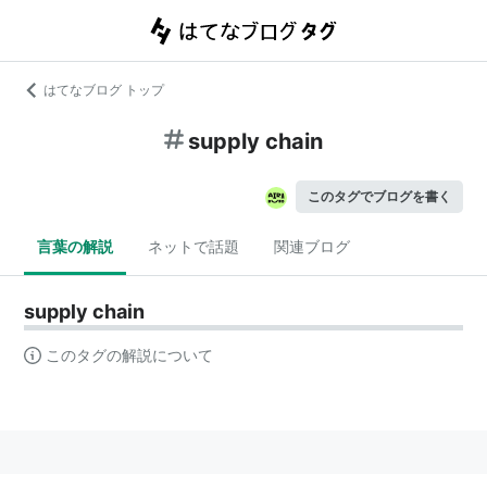
はてなブログ トップ
supply chain
このタグでブログを書く
言葉の解説
ネットで話題
関連ブログ
supply chain
このタグの解説について