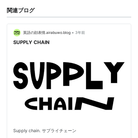
関連ブログ
•
英語の顔表情.airabuwo.blog
3年前
SUPPLY CHAIN
Supply chain. サプライチェーン