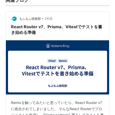
関連ブログ
•
もふもふ技術部
2年前
React Router v7、Prisma、Vitestでテストを書
き始める準備
Remixを触ってみたいと思っていたら、React Router v7
に統合されてしまいました。 そんなReact Routerでプロ
ジェクトを作成し、PrismaとVitestを導入してテストを書