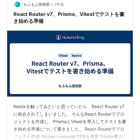
•
もふもふ技術部
2年前
React Router v7、Prisma、Vitestでテストを書
き始める準備
Remixを触ってみたいと思っていたら、React Router v7
に統合されてしまいました。 そんなReact Routerでプロ
ジェクトを作成し、PrismaとVitestを導入してテストを書
き始める準備について書きました。 React Routerでプロ
ジェクト作成 docker composeでDBを用意 Prisma導入