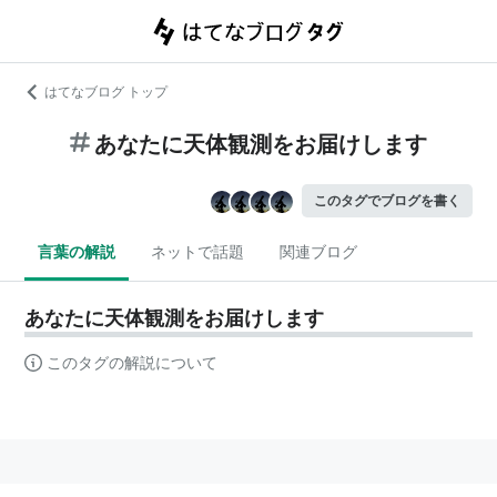
はてなブログ トップ
あなたに天体観測をお届けします
このタグでブログを書く
言葉の解説
ネットで話題
関連ブログ
あなたに天体観測をお届けします
このタグの解説について