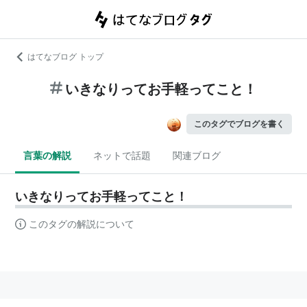
はてなブログ トップ
いきなりってお手軽ってこと！
このタグでブログを書く
言葉の解説
ネットで話題
関連ブログ
いきなりってお手軽ってこと！
このタグの解説について