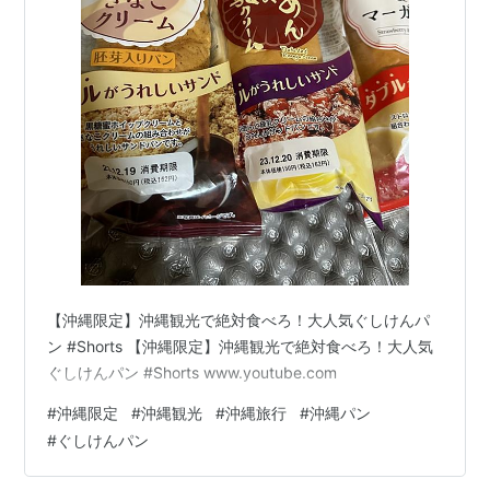
【沖縄限定】沖縄観光で絶対食べろ！大人気ぐしけんパ
ン #Shorts 【沖縄限定】沖縄観光で絶対食べろ！大人気
ぐしけんパン #Shorts www.youtube.com
#
沖縄限定
#
沖縄観光
#
沖縄旅行
#
沖縄パン
#
ぐしけんパン