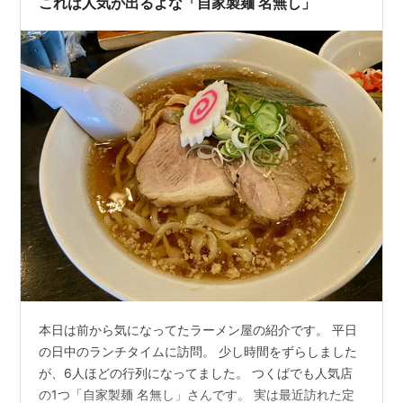
これは人気が出るよな「自家製麺 名無し」
本日は前から気になってたラーメン屋の紹介です。 平日
の日中のランチタイムに訪問。 少し時間をずらしました
が、6人ほどの行列になってました。 つくばでも人気店
の1つ「自家製麺 名無し」さんです。 実は最近訪れた定