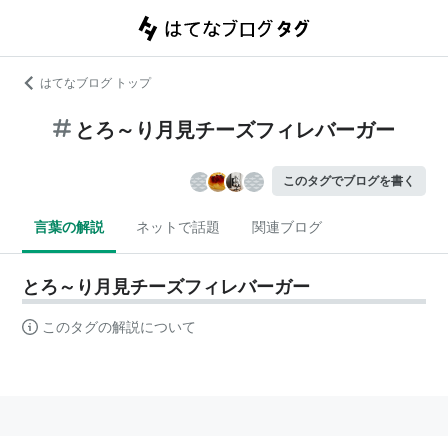
はてなブログ トップ
とろ～り月見チーズフィレバーガー
このタグでブログを書く
言葉の解説
ネットで話題
関連ブログ
とろ～り月見チーズフィレバーガー
このタグの解説について