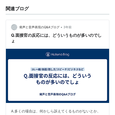
関連ブログ
•
発声と音声表現のQ&Aブログ
3年前
Q.面接官の反応には、どういうものが多いのでし
ょ
A.多くの場合は、何かしら訴えてくるものがないとか、