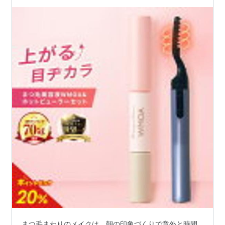
まつ毛まわりのメイクは、朝の印象づくりで意外と時間