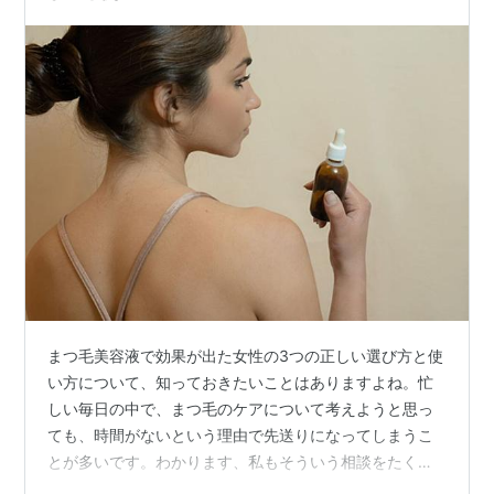
まつ毛美容液で効果が出た女性の3つの正しい選び方と使
い方について、知っておきたいことはありますよね。忙
しい毎日の中で、まつ毛のケアについて考えようと思っ
ても、時間がないという理由で先送りになってしまうこ
とが多いです。わかります、私もそういう相談をたくさ
ん受けてきました。実は、これ、まつ毛美容液の効果を