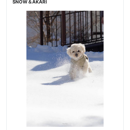
SNOW＆AKARI