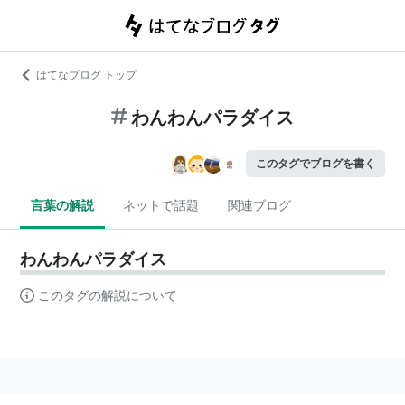
はてなブログ トップ
わんわんパラダイス
このタグでブログを書く
言葉の解説
ネットで話題
関連ブログ
わんわんパラダイス
このタグの解説について