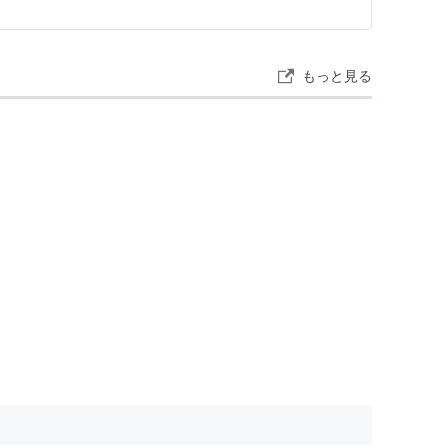
もっと見る