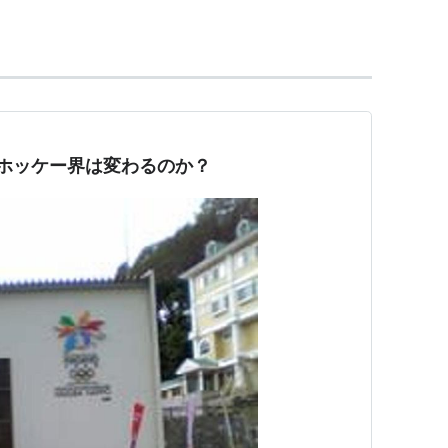
スホッケー界は変わるのか？