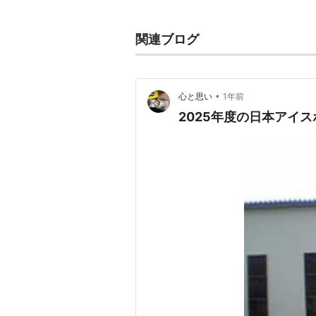
第3回アジア冬季競技大会
(1996年)
第4回アジア冬季競技大会
(1999年)
関連ブログ
第5回アジア冬季競技大会
(2003年)
第6回アジア冬季競技大会
(2007年)
第7回アジア冬季競技大会
(2011年)
•
心と思い
1年前
第8回アジア冬季競技大会
(2017年)
2025年度の日本アイ