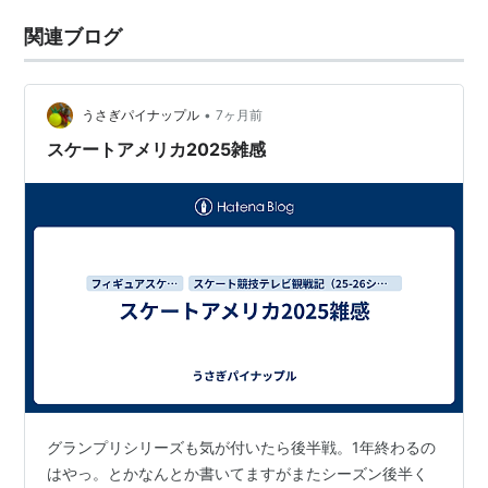
関連ブログ
•
うさぎパイナップル
7ヶ月前
スケートアメリカ2025雑感
グランプリシリーズも気が付いたら後半戦。1年終わるの
はやっ。とかなんとか書いてますがまたシーズン後半く