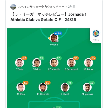
•
スペインサッカー全力ウォッチャー
2年前
【ラ・リーガ マッチレビュー】Jornada 1
Athletic Club vs Getafe C.F 24/25