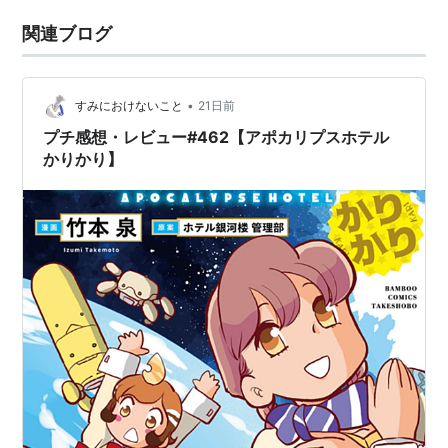
関連ブログ
•
すみにおけないこと
21日前
プチ感想・レビュー#462【アポカリプスホテル
かりかり】