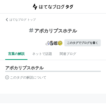
はてなブログ トップ
アポカリプスホテル
このタグでブログを書く
言葉の解説
ネットで話題
関連ブログ
アポカリプスホテル
このタグの解説について