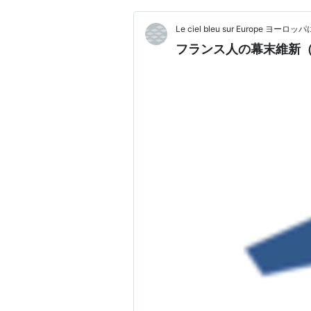
Le ciel bleu sur Europe ヨ
フランス人の幕末維新