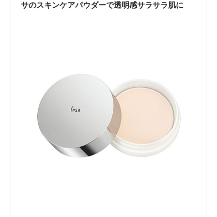
サのスキンケアパウダーで透明感サラサラ肌に