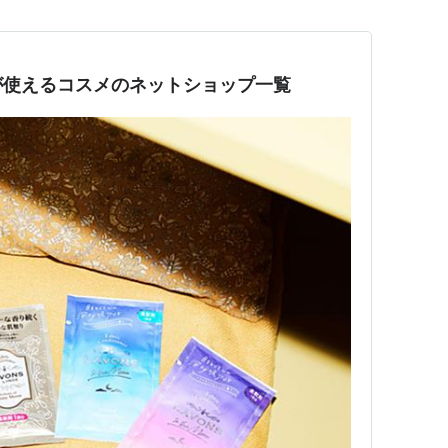
が使えるコスメのネットショップ一覧