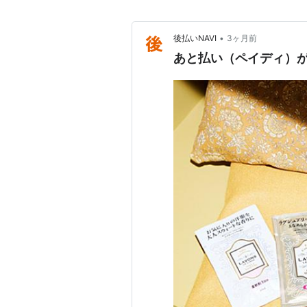
•
後払いNAVI
3ヶ月前
あと払い（ペイディ）