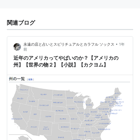
関連ブログ
•
永遠の店と占いとスピリチュアルとカラフル ソックス
1年
前
近年のアメリカってやばいのか？【アメリカの
州】【世界の物２】【小説】【カクヨム】