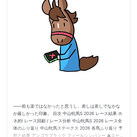
――前も楽ではなかったと思うし、差しは差しでなかな
か厳しかった印象。 目次 中山牝馬S 2026 レース結果 ホ
ネ的! レース回顧 / レース分析 中山牝馬S 2026 レース全
体のふり返り 中山牝馬ステークス 2026 各馬ふり返り 予
想と結果 アンゴラブラック フィールシンパシー ▲エセ