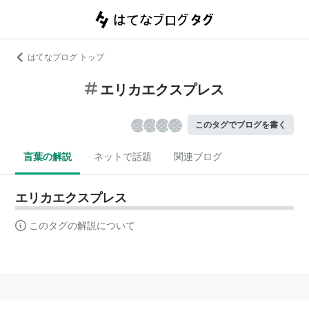
はてなブログ トップ
エリカエクスプレス
このタグでブログを書く
言葉の解説
ネットで話題
関連ブログ
エリカエクスプレス
このタグの解説について