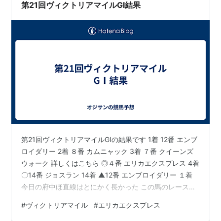
第21回ヴィクトリアマイルGⅠ結果
第21回ヴィクトリアマイルGⅠの結果です 1着 12番 エンブ
ロイダリー 2着 ８番 カムニャック 3着 ７番 クイーンズ
ウォーク 詳しくはこちら ◎４番 エリカエクスプレス 4着
〇14番 ジョスラン 14着 ▲12番 エンブロイダリー １着
今日の府中ほ直線はとにかく長かった この馬のレースは
できたけれど、相手が強かった 特に勝ったエンブロイダ
#
ヴィクトリアマイル
#
エリカエクスプレス
リーは強い、この後もかなり好成績をあげそう 今週の成