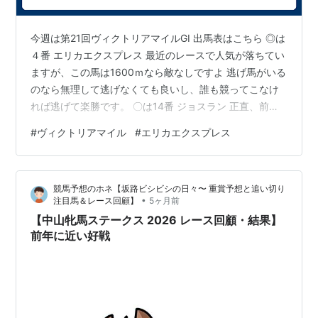
今週は第21回ヴィクトリアマイルGⅠ 出馬表はこちら ◎は
４番 エリカエクスプレス 最近のレースで人気が落ちてい
ますが、この馬は1600ｍなら敵なしですよ 逃げ馬がいる
のなら無理して逃げなくても良いし、誰も競ってこなけ
れば逃げて楽勝です。 〇は14番 ジョスラン 正直、前走
勝った後、ここに出走するとは思ってなかったけれど、
#
ヴィクトリアマイル
#
エリカエクスプレス
府中のマイルなら通じると思ったから陣営が登録したの
であれば信用します。 ▲は12番 エンブロイダリー 秋華
賞では負けたけれど、この距離だったらエリカエクスプ
競馬予想のホネ【坂路ビシビシの日々〜 重賞予想と追い切り
レスの絶対上位だけれど、まぁこの馬も抑えておかない
•
注目馬＆レース回顧】
5ヶ月前
とね 単勝 4番 100円 馬連 BOX 4－12－14 100円 2…
【中山牝馬ステークス 2026 レース回顧・結果】
前年に近い好戦