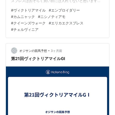
スプレスはおそらく買い目には入れてないと思います
が、現在５番人気なんですよね・・。まぁ、このレース
#
ヴィクトリアマイル
#
エンブロイダリー
自体あまり当たった経験がないレースですしいつもの買
#
カムニャック
#
ニシノティアモ
い方ではあたらないんでしょうね・・。 こんなレースこ
#
クイーンズウォーク
#
エリカエクスプレス
そ、「予想しない馬券」がいいのかもしれません。 明日
#
チェルヴィニア
のヴィクトリアマイルも「馬連１～５番人気BOX」と
「３連複１～６番人気BOX」馬券で勝負です。 今の時点
では馬連、「エンブロイダリー、カム…
•
オジサンの競馬予想
3ヶ月前
第21回ヴィクトリアマイルGⅠ