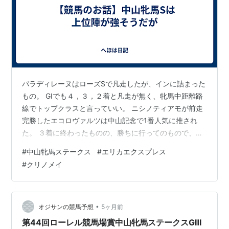
パラディレーヌはローズSで凡走したが、インに詰まった
もの。 GⅠでも４，３，２着と凡走が無く、牝馬中距離路
線でトップクラスと言っていい。 ニシノティアモが前走
完勝したエコロヴァルツは中山記念で1番人気に推され
た。 ３着に終わったものの、勝ちに行ってのもので、内
容は良かった。 そのエコロヴァルツを差して２着したの
#
中山牝馬ステークス
#
エリカエクスプレス
がカラマティアノス。 中山金杯でカラマティアノスを上
#
クリノメイ
回る脚勢で接戦したのがアンゴラブラック。 この２頭も
牝馬中距離路線ではかなりの上位にいる。 どうもワタク
シの出番はなさそうなのだが、ここまで上位が強いと逆
に予想の負荷は減る。 普通に考えると逆転可能なのはエ
•
オジサンの競馬予想
5ヶ月前
リカエクスプレスとボンドガール…
第44回ローレル競馬場賞中山牝馬ステークスGⅢ