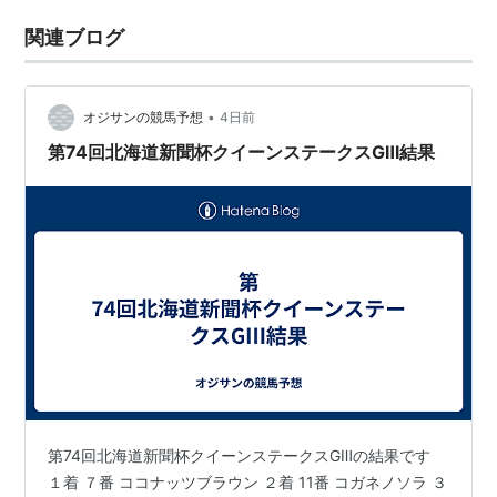
関連ブログ
•
オジサンの競馬予想
4日前
第74回北海道新聞杯クイーンステークスGⅢ結果
第74回北海道新聞杯クイーンステークスGⅢの結果です
１着 ７番 ココナッツブラウン ２着 11番 コガネノソラ ３