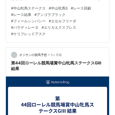
ルフリーダ / パラディレーヌ / エリカエクスプレス / ケリ
#
中山牝馬ステークス
#
中山牝馬S
#
レース回顧
フレッドアスク www.yosounohone.com 中山牝馬S
#
レース結果
#
アンゴラブラック
2026 レース結果 着順 馬名 タイム 上3F 1 エセルフリー
#
フィールシンパシー
#
エセルフリーダ
ダ 1:47.1 35.9 2 ビヨンドザヴァレー 1:47.3 35.7 3 パラ
#
パラディレーヌ
#
エリカエクスプレス
ディレーヌ 1:47.3 …
#
ケリフレッドアスク
•
オジサンの競馬予想
5ヶ月前
第44回ローレル競馬場賞中山牝馬ステークスGⅢ
結果