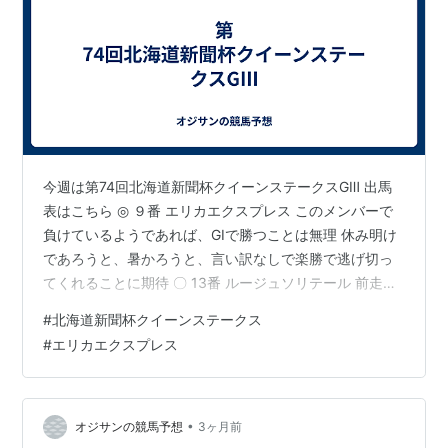
今週は第74回北海道新聞杯クイーンステークスGⅢ 出馬
表はこちら ◎ ９番 エリカエクスプレス このメンバーで
負けているようであれば、GIで勝つことは無理 休み明け
であろうと、暑かろうと、言い訳なしで楽勝で逃げ切っ
てくれることに期待 〇 13番 ルージュソリテール 前走の
府中牝馬ステークスで本命にした馬、前走は実力を出し
#
北海道新聞杯クイーンステークス
切れなかったと思うのでもう一度期待 ▲ ２番 ケリフレ
#
エリカエクスプレス
ッドアスク 前走は惜しい感じでの２着だったけれど、順
調であれば、今回も２着までなら 単勝 9番 100円 馬単
9-2,13 100円 3連単 9-13-2 100円 2026年の成績 33戦6
勝 勝率 0.182 収支 +…
•
オジサンの競馬予想
3ヶ月前