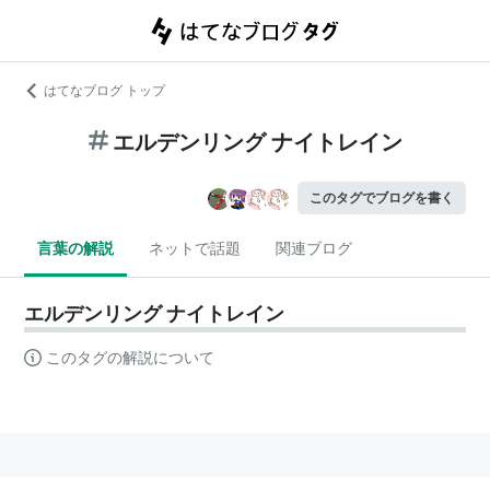
はてなブログ トップ
エルデンリング ナイトレイン
このタグでブログを書く
言葉の解説
ネットで話題
関連ブログ
エルデンリング ナイトレイン
このタグの解説について