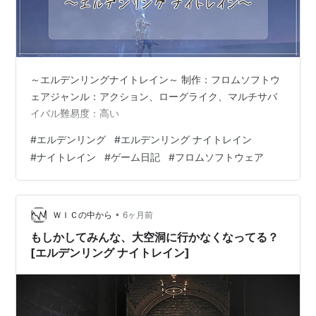
～エルデンリングナイトレイン～ 制作：フロムソフトウ
ェアジャンル：アクション、ローグライク、マルチサバ
イバル難易度：高い
#
エルデンリング
#
エルデンリング ナイトレイン
#
ナイトレイン
#
ゲーム日記
#
フロムソフトウェア
•
ＷＩＣの中から
6ヶ月前
もしかしてみんな、大空洞に行かなくなってる？
[エルデンリング ナイトレイン]