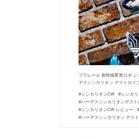
ヘラクレスの棍棒により打ち殺され
プラレール 新幹線変形ロボ シン
デスシンカリオン デストロイ
#
シンカリオンCW
#
シンカリ
#
ハーデスシンカリオンデスト
#
シンカリオンCW レビュー
#
ハーデスシンカリオン デスト