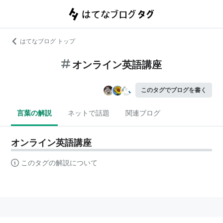
はてなブログ トップ
オンライン英語講座
このタグでブログを書く
言葉の解説
ネットで話題
関連ブログ
オンライン英語講座
このタグの解説について