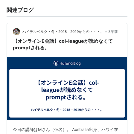
関連ブログ
•
ハイデルベルク・冬・2018－2019からの・・・。
3年前
【オンラインE会話】col-leagueが読めなくて
promptされる。
今日の講師はMさん（仮名）。 Australia出身、ハワイ在