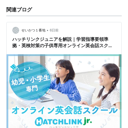
関連ブログ
•
せいかつ１番地
6日前
ハッチリンクジュニアを解説｜学習指導要領準
拠・英検対策の子供専用オンライン英会話スクー
ル