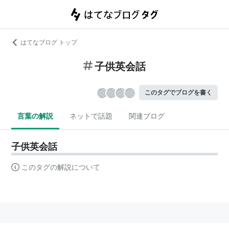
はてなブログ トップ
子供英会話
このタグでブログを書く
言葉の解説
ネットで話題
関連ブログ
子供英会話
このタグの解説について