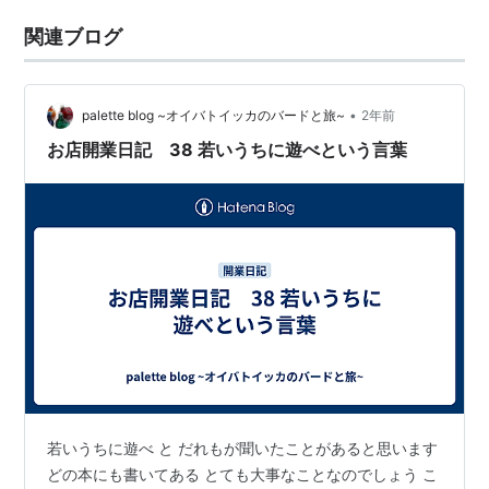
関連ブログ
•
palette blog ~オイバトイッカのバードと旅~
2年前
お店開業日記 38 若いうちに遊べという言葉
若いうちに遊べ と だれもが聞いたことがあると思います
どの本にも書いてある とても大事なことなのでしょう こ