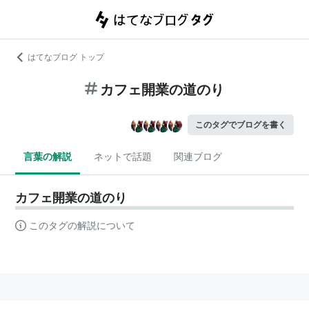
はてなブログ トップ
カフェ開業の道のり
このタグでブログを書く
言葉の解説
ネットで話題
関連ブログ
カフェ開業の道のり
このタグの解説について