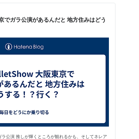
ガラ公演 推しが輝くところが観れるかも、そしてネレア