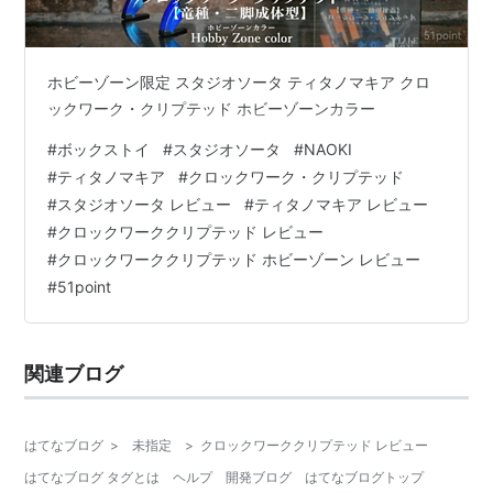
ホビーゾーン限定 スタジオソータ ティタノマキア クロ
ックワーク・クリプテッド ホビーゾーンカラー
#
ボックストイ
#
スタジオソータ
#
NAOKI
#
ティタノマキア
#
クロックワーク・クリプテッド
#
スタジオソータ レビュー
#
ティタノマキア レビュー
#
クロックワーククリプテッド レビュー
#
クロックワーククリプテッド ホビーゾーン レビュー
#
51point
関連ブログ
はてなブログ
>
未指定
>
クロックワーククリプテッド レビュー
はてなブログ タグとは
ヘルプ
開発ブログ
はてなブログトップ