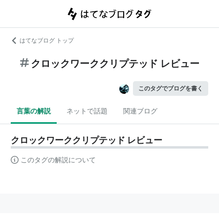
はてなブログ トップ
クロックワーククリプテッド レビュー
このタグでブログを書く
言葉の解説
ネットで話題
関連ブログ
クロックワーククリプテッド レビュー
このタグの解説について