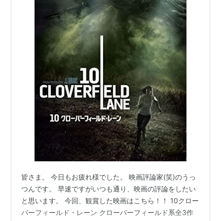
皆さま。 今日もお疲れ様でした。 映画評論家(笑)のうっ
つんです。 早速ですがいつも通り、映画の評論をしたい
と思います。 今回、観賞した映画はこちら！！ 10クロー
バーフィールド・レーン クローバーフィールド系全3作