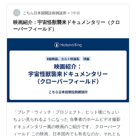
•
こちら日本国開設前雑談所
1年前
映画紹介：宇宙怪獣襲来ドキュメンタリー（クロ
ーバーフィールド）
「ブレア・ウィッチ・プロジェクト」ヒット後にちょい
ちょい見られるようになった 当事者のホームビデオ撮影
ドキュメンタリー風の映画のご紹介です。 クローバーフ
ィールド この映画、日本国内でも有名なのか、それとも